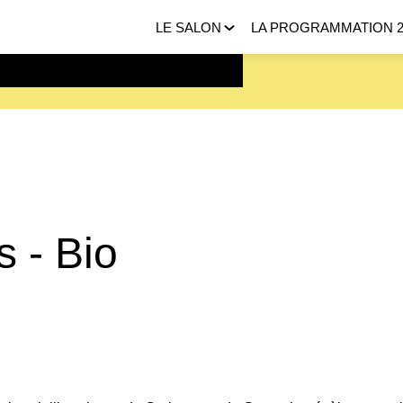
LE SALON
LA PROGRAMMATION 2
 FEVRIER 2027 |
ICI
s - Bio