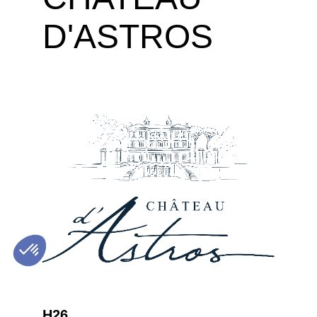
D'ASTROS
H26