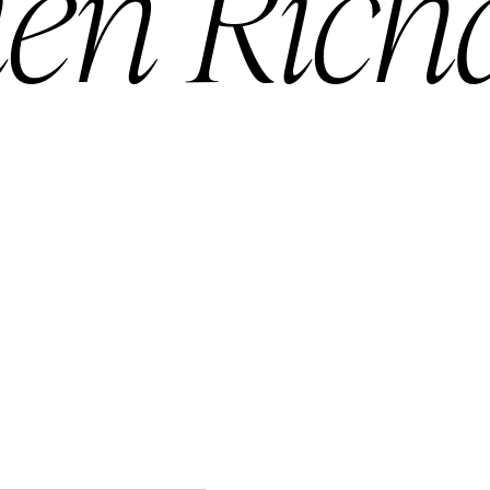
ien Rich