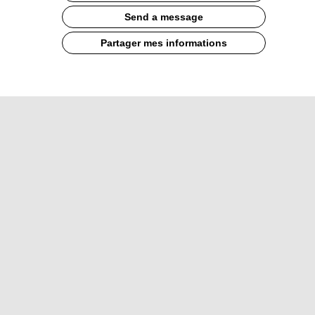
Send a message
Partager mes informations