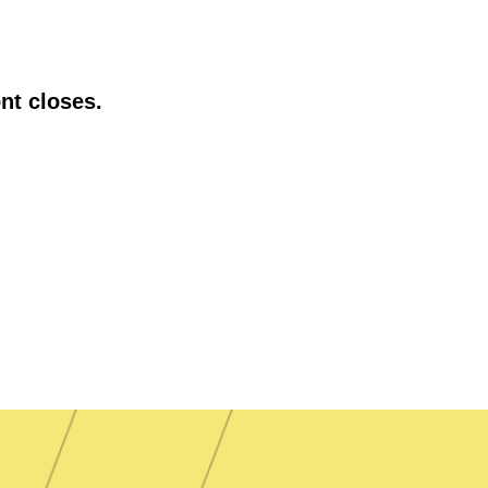
nt closes.