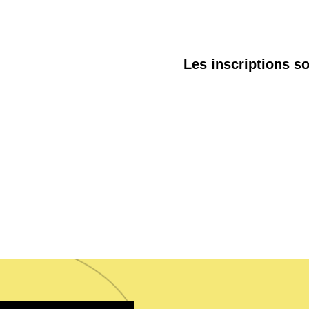
Les inscriptions so