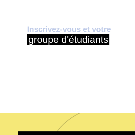
Inscrivez-vous et votre
groupe d'étudiants