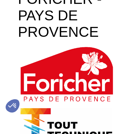
PAYS DE
PROVENCE