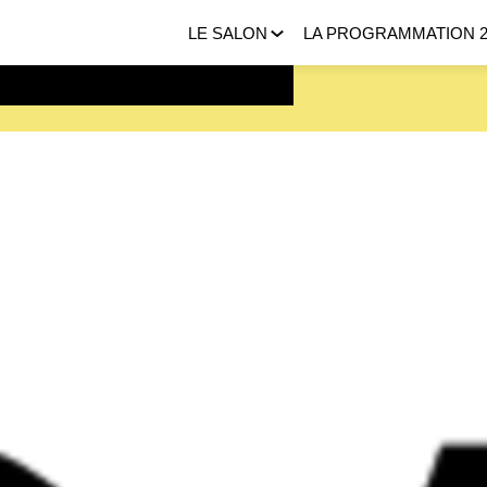
LE SALON
LA PROGRAMMATION 2
 FEVRIER 2027 |
ICI