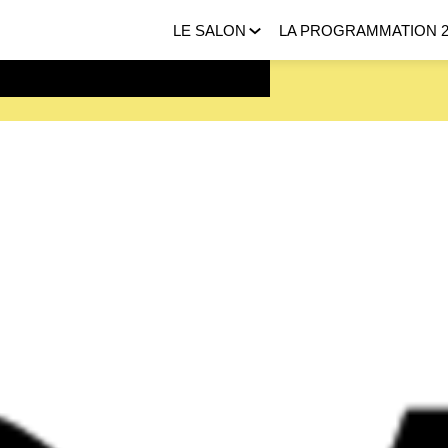
LE SALON
LA PROGRAMMATION 2
 FEVRIER 2027 |
ICI