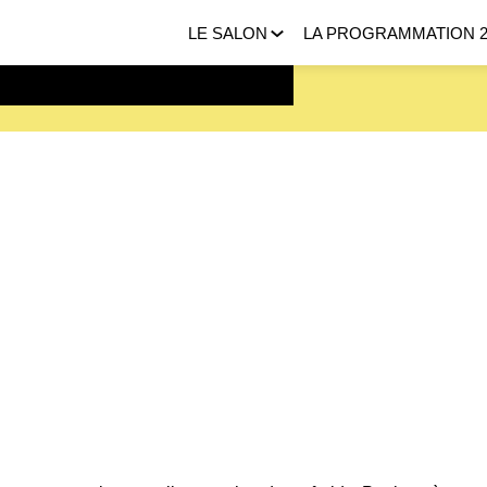
LE SALON
LA PROGRAMMATION 2
 FEVRIER 2027 |
ICI