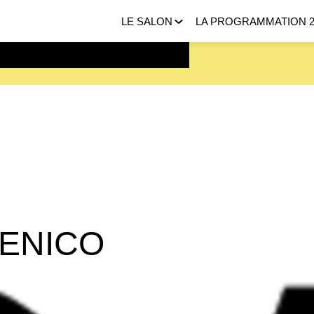
LE SALON
LA PROGRAMMATION 2
 FEVRIER 2027 |
ICI
ENICO