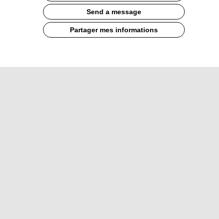
Send a message
Partager mes informations