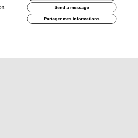
on.
Send a message
Partager mes informations