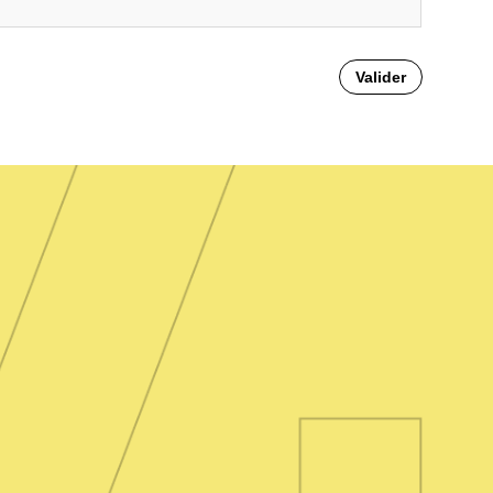
Valider